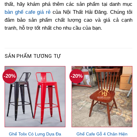
thất, hãy khám phá thêm các sản phẩm tại danh mục
bàn ghế cafe giá rẻ
của Nội Thất Hải Đăng. Chúng tôi
đảm bảo sản phẩm chất lượng cao và giá cả cạnh
tranh, hỗ trợ tốt nhất cho nhu cầu của bạn.
SẢN PHẨM TƯƠNG TỰ
-20%
-20%
Ghế Tolix Có Lưng Dựa Đa
Ghế Cafe Gỗ 4 Chân Hiện