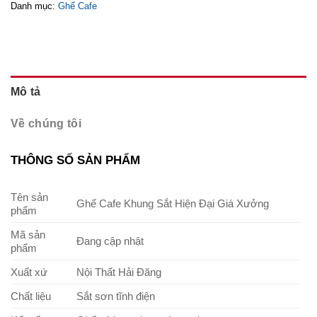
Danh mục:
Ghế Cafe
Mô tả
Về chúng tôi
THÔNG SỐ SẢN PHẨM
Tên sản
Ghế Cafe Khung Sắt Hiện Đại Giá Xưởng
phẩm
Mã sản
Đang cập nhật
phẩm
Xuất xứ
Nội Thất Hải Đăng
Chất liệu
Sắt sơn tĩnh điện