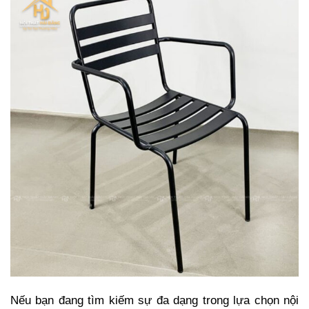
Nếu bạn đang tìm kiếm sự đa dạng trong lựa chọn nội