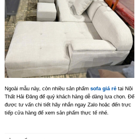
Ngoài mẫu này, còn nhiều sản phẩm
sofa giá rẻ
tại Nội
Thất Hải Đăng để quý khách hàng dễ dàng lựa chọn. Để
được tư vấn chi tiết hãy nhắn ngay Zalo hoặc đến trực
tiếp cửa hàng để xem sản phẩm thực tế nhé.