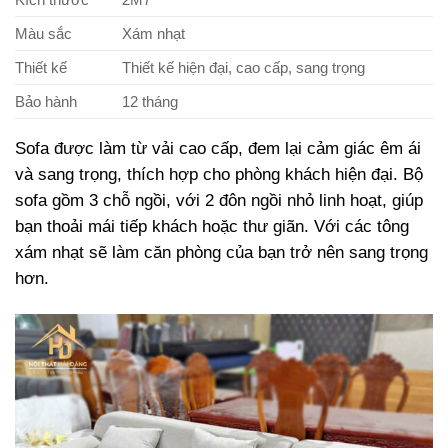
Màu sắc
Xám nhạt
Thiết kế
Thiết kế hiện đại, cao cấp, sang trọng
Bảo hành
12 tháng
Sofa được làm từ vải cao cấp, đem lại cảm giác êm ái
và sang trọng, thích hợp cho phòng khách hiện đại. Bộ
sofa gồm 3 chỗ ngồi, với 2 đôn ngồi nhỏ linh hoạt, giúp
bạn thoải mái tiếp khách hoặc thư giãn. Với các tông
xám nhạt sẽ làm căn phòng của bạn trở nên sang trọng
hơn.