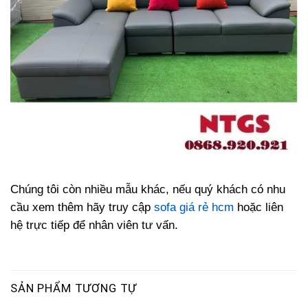
Chúng tôi còn nhiều mẫu khác, nếu quý khách có nhu
cầu xem thêm hãy truy cập
sofa giá rẻ hcm
hoặc liên
hệ trực tiếp để nhân viên tư vấn.
SẢN PHẨM TƯƠNG TỰ