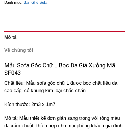
Danh mục:
Bàn Ghế Sofa
Mô tả
Về chúng tôi
Mẫu Sofa Góc Chữ L Bọc Da Giá Xưởng Mã
SF043
Chất liệu: Mẫu sofa góc chữ L được bọc chất liệu da
cao cấp, có khung kim loại chắc chắn
Kích thước: 2m3 x 1m7
Mô tả: Mẫu thiết kế đơn giản sang trọng với tông màu
da xám chuột, thích hợp cho mọi phòng khách gia đình,