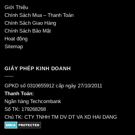
Giới Thiệu
Chính Sách Mua – Thanh Toán
Chính Sách Giao Hàng
Chính Sách Bảo Mật
Hoạt động
Sitemap
GIẤY PHÉP KINH DOANH
GPKD số 0310655912 cấp ngày 27/10/2011
Thanh Toán:
Ngân hàng Techcombank
Số TK: 179268268
Chủ TK: CTY TNHH TM DV DT VA XD HAI DANG