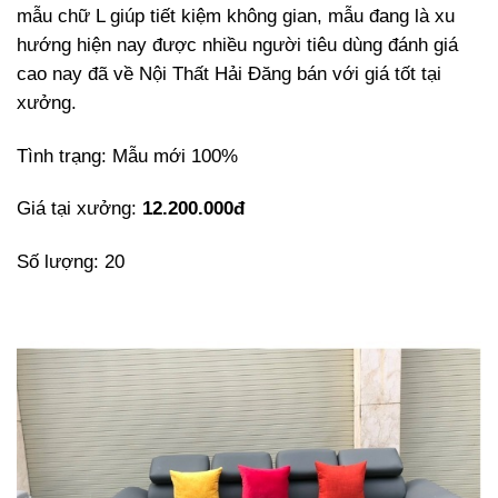
mẫu chữ L giúp tiết kiệm không gian, mẫu đang là xu
hướng hiện nay được nhiều người tiêu dùng đánh giá
cao nay đã về Nội Thất Hải Đăng bán với giá tốt tại
xưởng.
Tình trạng: Mẫu mới 100%
Giá tại xưởng:
12.200.000đ
Số lượng: 20