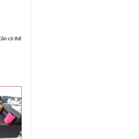
cần có thể