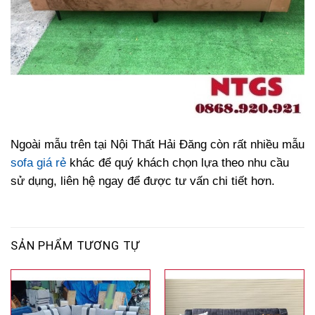
Ngoài mẫu trên tại Nội Thất Hải Đăng còn rất nhiều mẫu
sofa giá rẻ
khác để quý khách chọn lựa theo nhu cầu
sử dụng, liên hệ ngay để được tư vấn chi tiết hơn.
SẢN PHẨM TƯƠNG TỰ