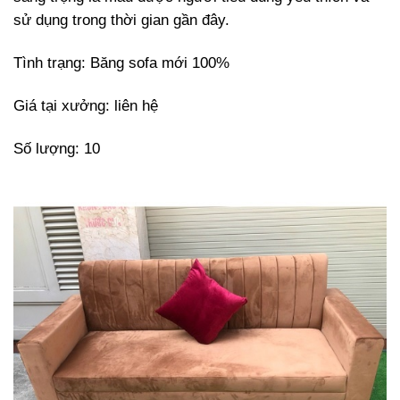
sử dụng trong thời gian gần đây.
Tình trạng: Băng sofa mới 100%
Giá tại xưởng: liên hệ
Số lượng: 10