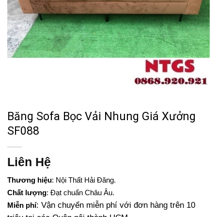
Băng Sofa Bọc Vải Nhung Giá Xưởng
SF088
Liên Hệ
Thương hiệu
: Nội Thất Hải Đăng.
Chất lượng
: Đạt chuẩn Châu Âu.
: Vận chuyển miễn phí với đơn hàng trên 10
Miễn phí