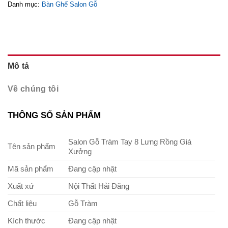
Danh mục:
Bàn Ghế Salon Gỗ
Mô tả
Về chúng tôi
THÔNG SỐ SẢN PHẨM
Salon Gỗ Tràm Tay 8 Lưng Rồng Giá
Tên sản phẩm
Xưởng
Mã sản phẩm
Đang cập nhật
Xuất xứ
Nội Thất Hải Đăng
Chất liệu
Gỗ Tràm
Kích thước
Đang cập nhật