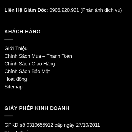
Liên Hệ Giám Đốc
:
0906.920.921
(Phản ánh dịch vụ)
KHÁCH HÀNG
Giới Thiệu
Chính Sách Mua – Thanh Toán
Chính Sách Giao Hàng
Chính Sách Bảo Mật
Hoạt động
Sitemap
GIẤY PHÉP KINH DOANH
GPKD số 0310655912 cấp ngày 27/10/2011