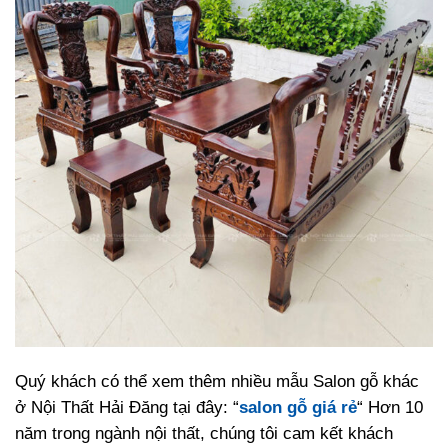
Quý khách có thể xem thêm nhiều mẫu Salon gỗ khác
ở Nội Thất Hải Đăng tại đây: “
salon gỗ giá rẻ
“ Hơn 10
năm trong ngành nội thất, chúng tôi cam kết khách