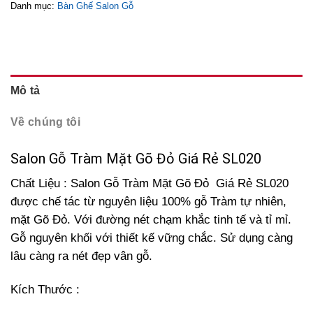
Danh mục:
Bàn Ghế Salon Gỗ
Mô tả
Về chúng tôi
Salon Gỗ Tràm Mặt Gõ Đỏ Giá Rẻ SL020
Chất Liệu : Salon Gỗ Tràm Mặt Gõ Đỏ Giá Rẻ SL020
được chế tác từ nguyên liệu 100% gỗ Tràm tự nhiên,
mặt Gõ Đỏ. Với đường nét chạm khắc tinh tế và tỉ mỉ.
Gỗ nguyên khối với thiết kế vững chắc. Sử dụng càng
lâu càng ra nét đẹp vân gỗ.
Kích Thước :