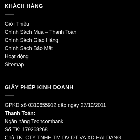
KHÁCH HÀNG
Giới Thiệu
Chính Sách Mua – Thanh Toán
Chính Sách Giao Hàng
Chính Sách Bảo Mật
Hoạt động
Sitemap
GIẤY PHÉP KINH DOANH
GPKD số 0310655912 cấp ngày 27/10/2011
Thanh Toán:
Ngân hàng Techcombank
Số TK: 179268268
Chủ TK: CTY TNHH TM DV DT VA XD HAI DANG