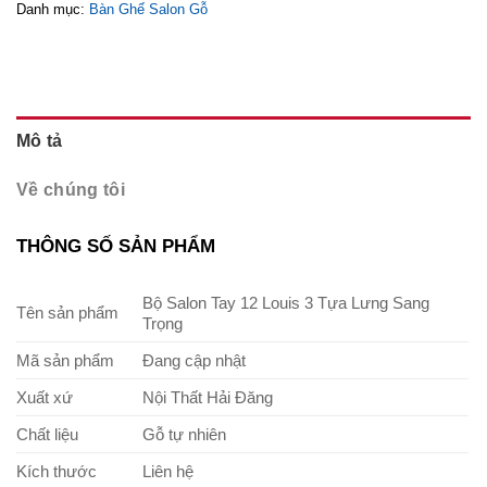
Danh mục:
Bàn Ghế Salon Gỗ
Mô tả
Về chúng tôi
THÔNG SỐ SẢN PHẨM
Bộ Salon Tay 12 Louis 3 Tựa Lưng Sang
Tên sản phẩm
Trọng
Mã sản phẩm
Đang cập nhật
Xuất xứ
Nội Thất Hải Đăng
Chất liệu
Gỗ tự nhiên
Kích thước
Liên hệ