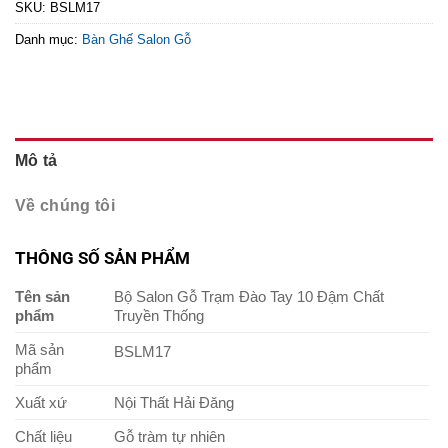
SKU:
BSLM17
Danh mục:
Bàn Ghế Salon Gỗ
Mô tả
Về chúng tôi
THÔNG SỐ SẢN PHẨM
Tên sản
Bộ Salon Gỗ Trạm Đào Tay 10 Đậm Chất
phẩm
Truyền Thống
Mã sản
BSLM17
phẩm
Xuất xứ
Nội Thất Hải Đăng
Chất liệu
Gỗ tràm tự nhiên