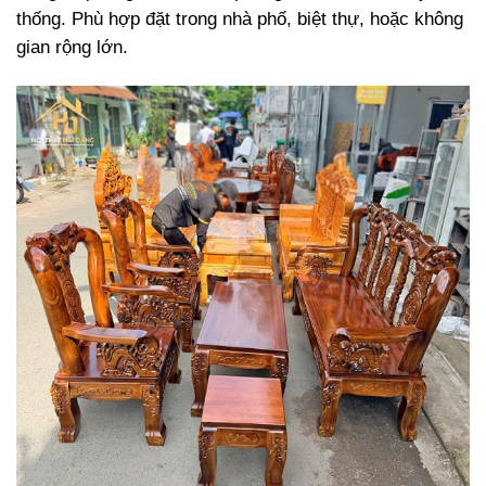
thống. Phù hợp đặt trong nhà phố, biệt thự, hoặc không
gian rộng lớn.