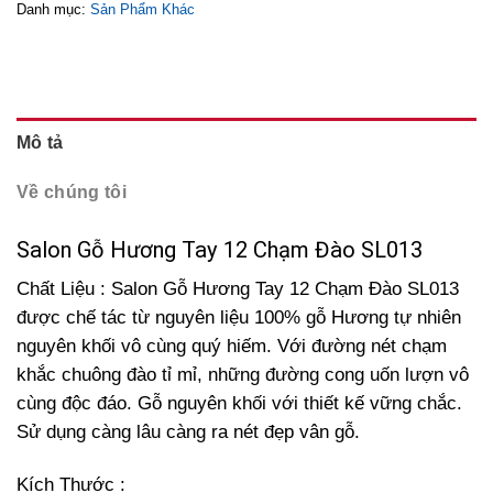
Danh mục:
Sản Phẩm Khác
Mô tả
Về chúng tôi
Salon Gỗ Hương Tay 12 Chạm Đào SL013
Chất Liệu : Salon Gỗ Hương Tay 12 Chạm Đào SL013
được chế tác từ nguyên liệu 100% gỗ Hương tự nhiên
nguyên khối vô cùng quý hiếm. Với đường nét chạm
khắc chuông đào tỉ mỉ, những đường cong uốn lượn vô
cùng độc đáo. Gỗ nguyên khối với thiết kế vững chắc.
Sử dụng càng lâu càng ra nét đẹp vân gỗ.
Kích Thước :