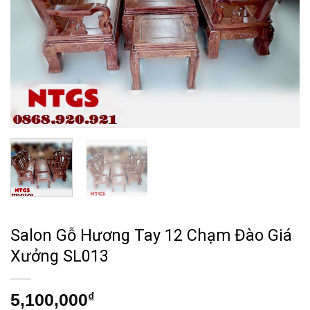
Salon Gỗ Hương Tay 12 Chạm Đào Giá
Xưởng SL013
5,100,000
₫