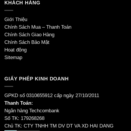
KHÁCH HÀNG
Giới Thiệu
Chính Sách Mua – Thanh Toán
Chính Sách Giao Hàng
Chính Sách Bảo Mật
Hoạt động
Sitemap
GIẤY PHÉP KINH DOANH
GPKD số 0310655912 cấp ngày 27/10/2011
Thanh Toán:
Ngân hàng Techcombank
Số TK: 179268268
Chủ TK: CTY TNHH TM DV DT VA XD HAI DANG