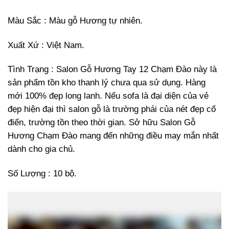
Màu Sắc : Màu gỗ Hương tự nhiên.
Xuất Xứ : Việt Nam.
Tình Trạng : Salon Gỗ Hương Tay 12 Chạm Đào này là
sản phẩm tồn kho thanh lý chưa qua sử dụng. Hàng
mới 100% đẹp long lanh. Nếu sofa là đại diện của vẻ
đẹp hiện đại thì salon gỗ là trường phái của nét đẹp cổ
điển, trường tồn theo thời gian. Sở hữu Salon Gỗ
Hương Chạm Đào mang đến những điều may mắn nhất
dành cho gia chủ.
Số Lượng : 10 bộ.