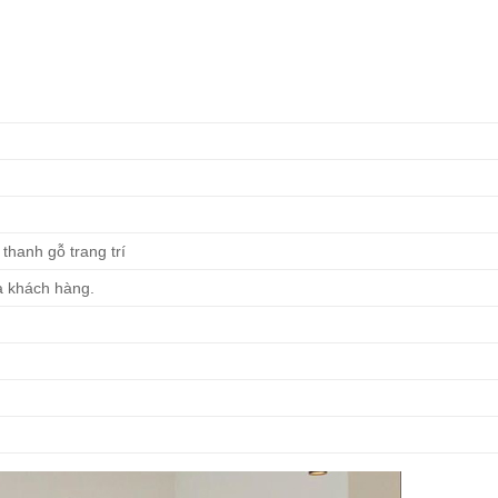
thanh gỗ trang trí
a khách hàng.