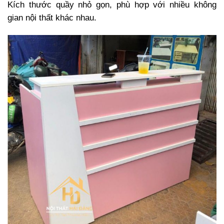
Kích thước quầy nhỏ gọn, phù hợp với nhiều không
gian nội thất khác nhau.