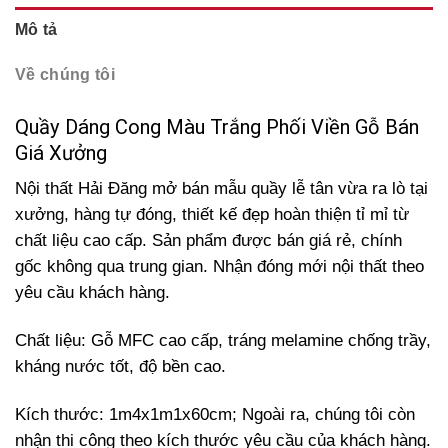
Mô tả
Về chúng tôi
Quầy Dáng Cong Màu Trắng Phối Viền Gỗ Bán
Giá Xưởng
Nội thất Hải Đăng mở bán mẫu quầy lễ tân vừa ra lò tại
xưởng, hàng tự đóng, thiết kế đẹp hoàn thiện tỉ mỉ từ
chất liệu cao cấp. Sản phẩm được bán giá rẻ, chính
gốc không qua trung gian. Nhận đóng mới nội thất theo
yêu cầu khách hàng.
Chất liệu: Gỗ MFC cao cấp, tráng melamine chống trầy,
kháng nước tốt, độ bền cao.
Kích thước:
1m4x1m1x60cm;
Ngoài ra, chúng tôi còn
nhận thi công theo kích thước yêu cầu của khách hàng.