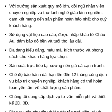
Với xưởng sản xuất quy mô lớn, đội ngũ nhân viên
chuyên nghiệp và thợ lành nghề giàu kinh nghiệm,
cam kết mang đến sản phẩm hoàn hảo nhất cho quý
khách hàng.
Sử dụng vật liệu cao cấp, được nhập khẩu từ Châu
Âu, đảm bảo độ bền và tuổi thọ lâu dài.
Đa dạng kiểu dáng, mẫu mã, kích thước và phong
cách cho khách hàng lựa chọn.
Sản xuất trực tiếp tại xưởng nên giá cả cạnh tranh.
Chế độ bảo hành dài hạn lên đến 12 tháng cùng dịch
vụ bảo trì chuyên nghiệp, khách hàng có thể hoàn
toàn yên tâm về chất lượng sản phẩm.
Chúng tôi cung cấp dịch vụ tư vấn miễn phí và thiết
kế 2D, 3D.