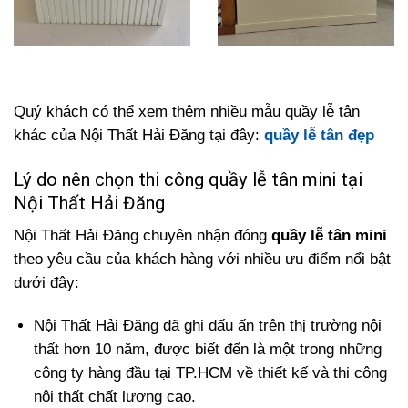
Quý khách có thể xem thêm nhiều mẫu quầy lễ tân
khác của Nội Thất Hải Đăng tại đây:
quầy lễ tân đẹp
Lý do nên chọn thi công quầy lễ tân mini tại
Nội Thất Hải Đăng
Nội Thất Hải Đăng chuyên nhận đóng
quầy lễ tân mini
theo yêu cầu của khách hàng với nhiều ưu điểm nổi bật
dưới đây:
Nội Thất Hải Đăng đã ghi dấu ấn trên thị trường nội
thất hơn 10 năm, được biết đến là một trong những
công ty hàng đầu tại TP.HCM về thiết kế và thi công
nội thất chất lượng cao.