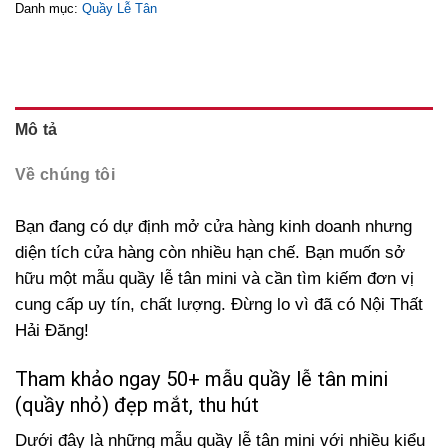
Danh mục:
Quầy Lễ Tân
Mô tả
Về chúng tôi
Bạn đang có dự định mở cửa hàng kinh doanh nhưng
diện tích cửa hàng còn nhiều hạn chế. Bạn muốn sở
hữu một mẫu quầy lễ tân mini và cần tìm kiếm đơn vị
cung cấp uy tín, chất lượng. Đừng lo vì đã có Nội Thất
Hải Đăng!
Tham khảo ngay 50+ mẫu quầy lễ tân mini
(quầy nhỏ) đẹp mắt, thu hút
Dưới đây là những mẫu quầy lễ tân mini với nhiều kiểu