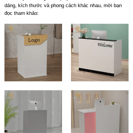
dáng, kích thước và phong cách khác nhau, mời bạn
đọc tham khảo: