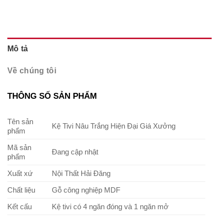
Mô tả
Về chúng tôi
THÔNG SỐ SẢN PHẨM
Tên sản
Kệ Tivi Nâu Trắng Hiện Đại Giá Xưởng
phẩm
Mã sản
Đang cập nhật
phẩm
Xuất xứ
Nội Thất Hải Đăng
Chất liệu
Gỗ công nghiệp MDF
Kết cấu
Kệ tivi có 4 ngăn đóng và 1 ngăn mở