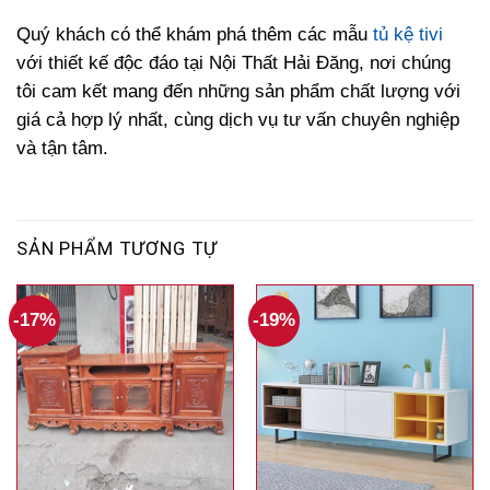
Quý khách có thể khám phá thêm các mẫu
tủ kệ tivi
với thiết kế độc đáo tại Nội Thất Hải Đăng, nơi chúng
tôi cam kết mang đến những sản phẩm chất lượng với
giá cả hợp lý nhất, cùng dịch vụ tư vấn chuyên nghiệp
và tận tâm.
SẢN PHẨM TƯƠNG TỰ
-17%
-19%