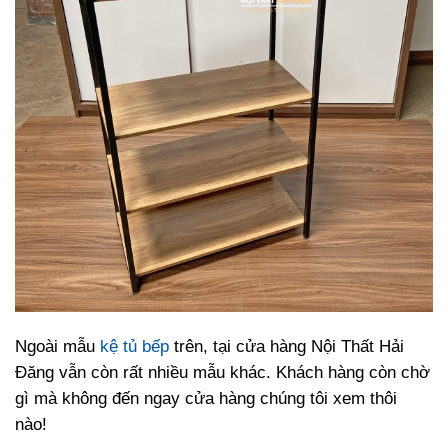
Ngoài mẫu
kệ tủ bếp
trên, tại cửa hàng Nội Thất Hải
Đăng vẫn còn rất nhiều mẫu khác. Khách hàng còn chờ
gì mà không đến ngay cửa hàng chúng tôi xem thôi
nào!