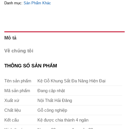
Danh mục:
Sản Phẩm Khác
Mô tả
Về chúng tôi
THÔNG SỐ SẢN PHẨM
Tên sản phẩm
Kệ Gỗ Khung Sắt Đa Năng Hiện Đại
Mã sản phẩm
Đang cập nhật
Xuất xứ
Nội Thất Hải Đăng
Chất liệu
Gỗ công nghiệp
Kết cấu
Kệ được chia thành 4 ngăn