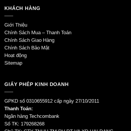
KHÁCH HÀNG
Giới Thiệu
Chính Sách Mua – Thanh Toán
Chính Sách Giao Hàng
Chính Sách Bảo Mật
Hoạt động
Sitemap
GIẤY PHÉP KINH DOANH
GPKD số 0310655912 cấp ngày 27/10/2011
Thanh Toán:
Ngân hàng Techcombank
Số TK: 179268268