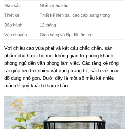
Màu sắc
Nhiều màu sắc
Thiết kế
Thiết kế hiện đại, cao cấp, sang trọng
Bảo hành
12 tháng
Vận chuyển
Giao hàng và lắp đặt tận nơi
Với chiều cao vừa phải và kết cấu chắc chắn, sản
phẩm phù hợp cho mọi không gian từ phòng khách,
phòng ngủ đến văn phòng làm việc. Các tầng kệ rộng
rãi giúp lưu trữ nhiều vật dụng trang trí, sách vở hoặc
đồ dùng nhỏ gọn. Dưới đây là một số mẫu kệ nhiều
màu để quý khách tham khảo.