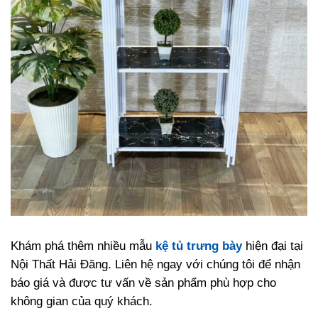
Khám phá thêm nhiều mẫu
kệ tủ trưng bày
hiện đại tại
Nội Thất Hải Đăng. Liên hệ ngay với chúng tôi để nhận
báo giá và được tư vấn về sản phẩm phù hợp cho
không gian của quý khách.