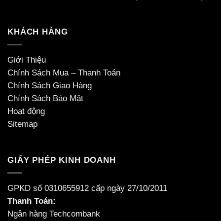
KHÁCH HÀNG
Giới Thiệu
Chính Sách Mua – Thanh Toán
Chính Sách Giao Hàng
Chính Sách Bảo Mật
Hoạt động
Sitemap
GIẤY PHÉP KINH DOANH
GPKD số 0310655912 cấp ngày 27/10/2011
Thanh Toán:
Ngân hàng Techcombank