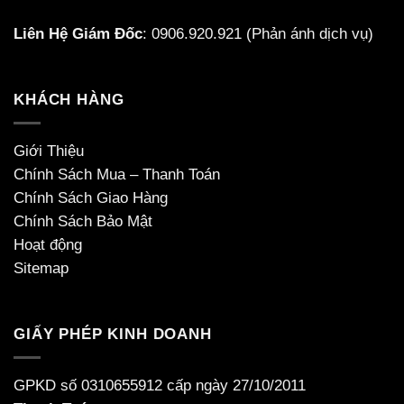
Liên Hệ Giám Đốc
:
0906.920.921
(Phản ánh dịch vụ)
KHÁCH HÀNG
Giới Thiệu
Chính Sách Mua – Thanh Toán
Chính Sách Giao Hàng
Chính Sách Bảo Mật
Hoạt động
Sitemap
GIẤY PHÉP KINH DOANH
GPKD số 0310655912 cấp ngày 27/10/2011