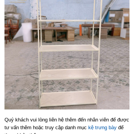
Quý khách vui lòng liên hệ thêm đến nhân viên để được
tư vấn thêm hoặc truy cập danh mục
kệ trưng bày
để