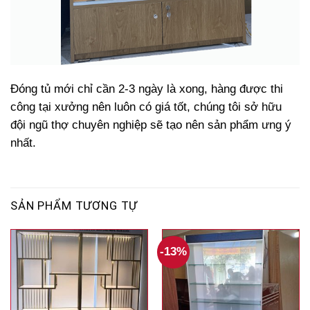
Đóng tủ mới chỉ cần 2-3 ngày là xong, hàng được thi
công tại xưởng nên luôn có giá tốt, chúng tôi sở hữu
đội ngũ thợ chuyên nghiệp sẽ tạo nên sản phẩm ưng ý
nhất.
SẢN PHẨM TƯƠNG TỰ
-13%