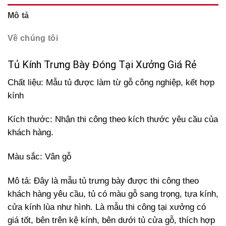
Mô tả
Về chúng tôi
Tủ Kính Trưng Bày Đóng Tại Xưởng Giá Rẻ
Chất liệu: Mẫu tủ được làm từ gỗ công nghiệp, kết hợp
kính
Kích thước: N
hận thi công theo kích thước yêu cầu của
khách hàng.
Màu sắc: Vân gỗ
Mô tả: Đây là mẫu tủ trưng bày được thi công theo
khách hàng yêu cầu, tủ có màu gỗ sang trọng, tựa kính,
cửa kính lùa như hình. Là mẫu thi công tại xưởng có
giá tốt, bên trên kệ kính, bên dưới tủ cửa gỗ, thích hợp