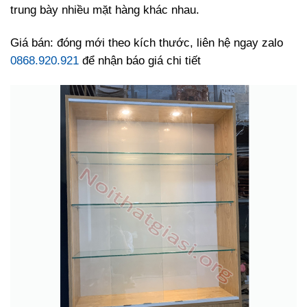
trung bày nhiều mặt hàng khác nhau.
Giá bán: đóng mới theo kích thước, liên hệ ngay zalo
0868.920.921
để nhận báo giá chi tiết