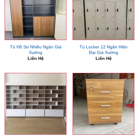
Tủ Hồ Sơ Nhiều Ngăn Giá
Tủ Locker 12 Ngăn Hiện
Xưởng
Đại Giá Xưởng
Liên Hệ
Liên Hệ