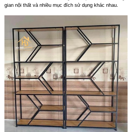
gian nội thất và nhiều mục đích sử dụng khác nhau.