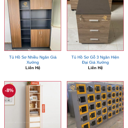
Tủ Hồ Sơ Nhiều Ngăn Giá
Tủ Hồ Sơ Gỗ 3 Ngăn Hiện
Xưởng
Đại Giá Xưởng
Liên Hệ
Liên Hệ
-8%