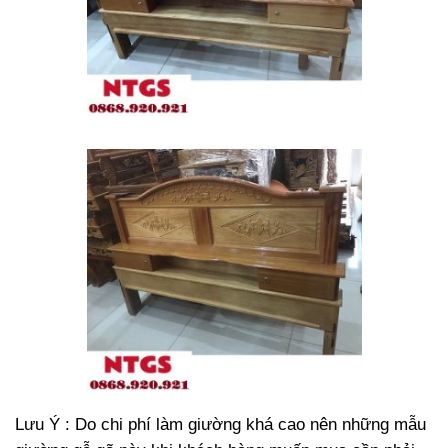
Lưu Ý : Do chi phí làm giường khá cao nên những mẫu