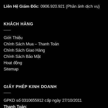
Liên Hệ Giám Đốc
:
0906.920.921
(Phản ánh dịch vụ)
KHÁCH HÀNG
Giới Thiệu
Chính Sách Mua – Thanh Toán
Chính Sách Giao Hàng
Chính Sách Bảo Mật
Hoạt động
Sitemap
GIẤY PHÉP KINH DOANH
GPKD số 0310655912 cấp ngày 27/10/2011
Thanh Toán: