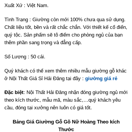
Xuất Xứ : Việt Nam.
Tình Trạng : Giường còn mới 100% chưa qua sử dụng.
Chất liệu tốt, bền và rất chắc chắn. Với thiết kế cổ điển,
quý tộc. Sản phẩm sẽ tô điểm cho phòng ngủ của bạn
thêm phần sang trọng và đẳng cấp.
Số Lượng : 50 cái.
Quý khách có thể xem thêm nhiều mẫu giường gỗ khác
ở Nội Thất Giá Sỉ Hải Đăng tại đây :
giường giá rẻ
Đặc biệt
: Nội Thất Hải Đăng nhận đóng giường ngủ mới
theo kích thước, mẫu mã, màu sắc,…quý khách yêu
cầu, đóng tại xưởng nên luôn có giá tốt.
Bảng Giá Giường Gỗ Gõ Nữ Hoàng Theo kích
Thước