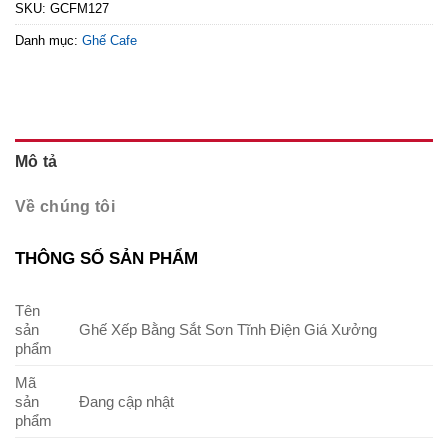
SKU:
GCFM127
Danh mục:
Ghế Cafe
Mô tả
Về chúng tôi
THÔNG SỐ SẢN PHẨM
Tên
sản
Ghế Xếp Bằng Sắt Sơn Tĩnh Điện Giá Xưởng
phẩm
Mã
sản
Đang cập nhật
phẩm