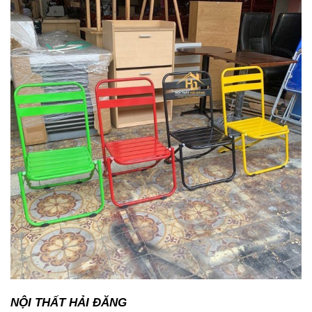
NỘI THẤT HẢI ĐĂNG