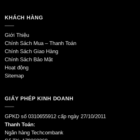
KHÁCH HÀNG
Giới Thiệu
Chính Sách Mua – Thanh Toán
Chính Sách Giao Hàng
Chính Sách Bảo Mật
Hoạt động
Sitemap
GIẤY PHÉP KINH DOANH
GPKD số 0310655912 cấp ngày 27/10/2011
Thanh Toán:
Ngân hàng Techcombank