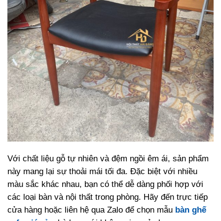
Với chất liệu gỗ tự nhiên và đệm ngồi êm ái, sản phẩm
này mang lại sự thoải mái tối đa. Đặc biệt với nhiều
màu sắc khác nhau, bạn có thể dễ dàng phối hợp với
các loại bàn và nội thất trong phòng. Hãy đến trực tiếp
cửa hàng hoặc liên hệ qua Zalo để chọn mẫu
bàn ghế