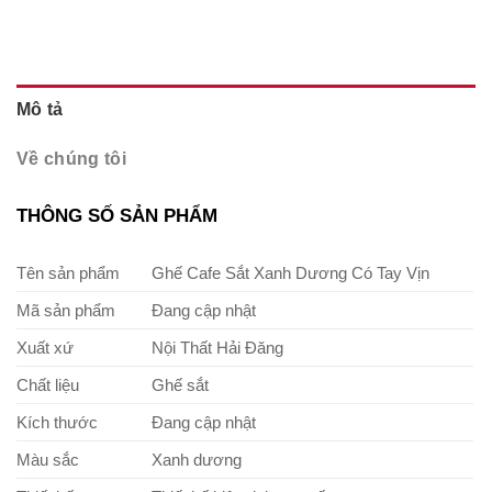
Mô tả
Về chúng tôi
THÔNG SỐ SẢN PHẨM
Tên sản phẩm
Ghế Cafe Sắt Xanh Dương Có Tay Vịn
Mã sản phẩm
Đang cập nhật
Xuất xứ
Nội Thất Hải Đăng
Chất liệu
Ghế sắt
Kích thước
Đang cập nhật
Màu sắc
Xanh dương