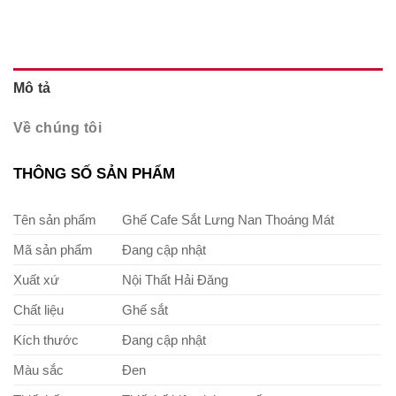
Mô tả
Về chúng tôi
THÔNG SỐ SẢN PHẨM
Tên sản phẩm
Ghế Cafe Sắt Lưng Nan Thoáng Mát
Mã sản phẩm
Đang cập nhật
Xuất xứ
Nội Thất Hải Đăng
Chất liệu
Ghế sắt
Kích thước
Đang cập nhật
Màu sắc
Đen