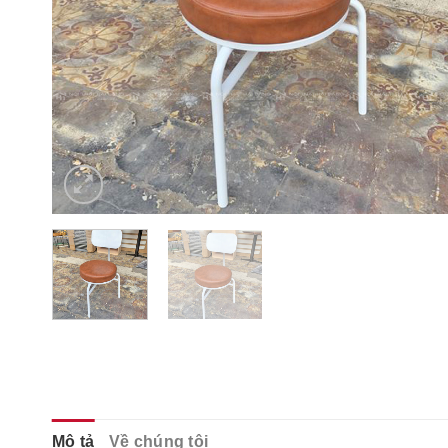
Mô tả
Về chúng tôi