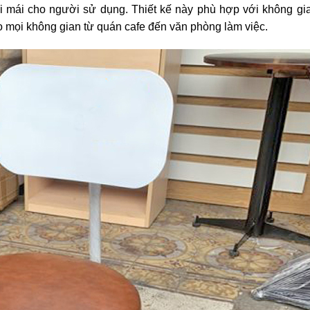
mái cho người sử dụng. Thiết kế này phù hợp với không gia
o mọi không gian từ quán cafe đến văn phòng làm việc.