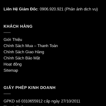
Liên Hệ Giám Đốc
:
0906.920.921
(Phản ánh dịch vụ)
KHÁCH HÀNG
Giới Thiệu
Chính Sách Mua – Thanh Toán
Chính Sách Giao Hàng
Chính Sách Bảo Mật
Hoạt động
Sitemap
GIẤY PHÉP KINH DOANH
GPKD số 0310655912 cấp ngày 27/10/2011