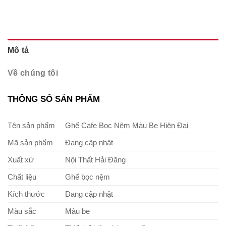
Mô tả
Về chúng tôi
THÔNG SỐ SẢN PHẨM
Tên sản phẩm
Ghế Cafe Bọc Nệm Màu Be Hiện Đại
Mã sản phẩm
Đang cập nhật
Xuất xứ
Nội Thất Hải Đăng
Chất liệu
Ghế bọc nệm
Kích thước
Đang cập nhật
Màu sắc
Màu be