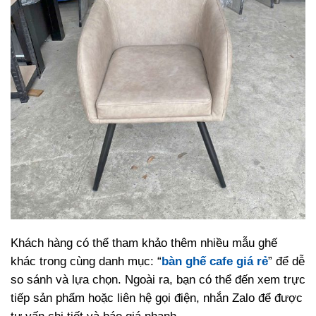
Khách hàng có thể tham khảo thêm nhiều mẫu ghế
khác trong cùng danh mục: “
bàn ghế cafe giá rẻ
” để dễ
so sánh và lựa chọn. Ngoài ra, bạn có thể đến xem trực
tiếp sản phẩm hoặc liên hệ gọi điện, nhắn Zalo để được