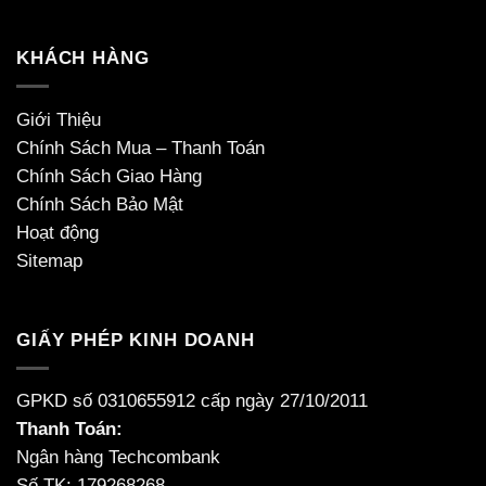
KHÁCH HÀNG
Giới Thiệu
Chính Sách Mua – Thanh Toán
Chính Sách Giao Hàng
Chính Sách Bảo Mật
Hoạt động
Sitemap
GIẤY PHÉP KINH DOANH
GPKD số 0310655912 cấp ngày 27/10/2011
Thanh Toán:
Ngân hàng Techcombank
Số TK: 179268268