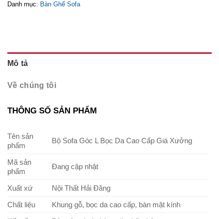
Danh mục:
Bàn Ghế Sofa
Mô tả
Về chúng tôi
THÔNG SỐ SẢN PHẨM
Tên sản
Bộ Sofa Góc L Bọc Da Cao Cấp Giá Xưởng
phẩm
Mã sản
Đang cập nhật
phẩm
Xuất xứ
Nội Thất Hải Đăng
Chất liệu
Khung gỗ, bọc da cao cấp, bàn mặt kính