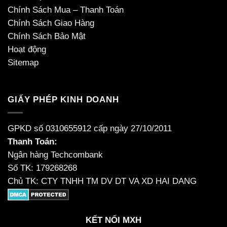
Chính Sách Mua – Thanh Toán
Chính Sách Giao Hàng
Chính Sách Bảo Mật
Hoạt động
Sitemap
GIẤY PHÉP KINH DOANH
GPKD số 0310655912 cấp ngày 27/10/2011
Thanh Toán:
Ngân hàng Techcombank
Số TK: 179268268
Chủ TK: CTY TNHH TM DV DT VA XD HAI DANG
KẾT NỐI MXH