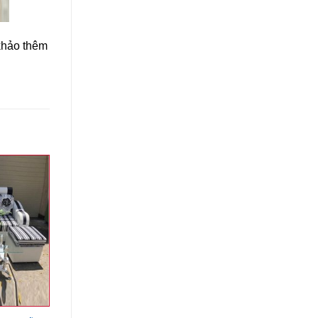
 khảo thêm