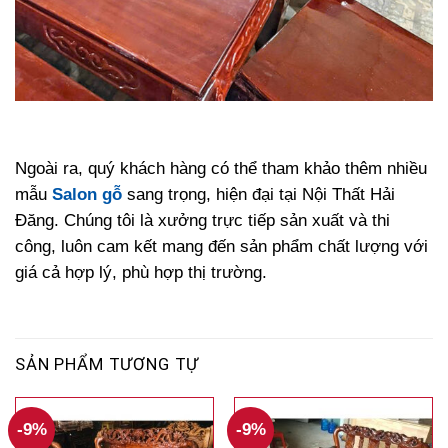
Ngoài ra, quý khách hàng có thể tham khảo thêm nhiều
mẫu
Salon gỗ
sang trọng, hiện đại tại Nội Thất Hải
Đăng. Chúng tôi là xưởng trực tiếp sản xuất và thi
công, luôn cam kết mang đến sản phẩm chất lượng với
giá cả hợp lý, phù hợp thị trường.
SẢN PHẨM TƯƠNG TỰ
-9%
-9%