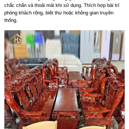
chắc chắn và thoải mái khi sử dụng. Thích hợp bài trí
phòng khách rộng, biệt thự hoặc không gian truyền
thống.