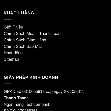
KHÁCH HÀNG
Giới Thiệu
Chính Sách Mua – Thanh Toán
Chính Sách Giao Hàng
Chính Sách Bảo Mật
Hoạt động
Sitemap
GIẤY PHÉP KINH DOANH
GPKD số 0310655912 cấp ngày 27/10/2011
Thanh Toán:
Ngân hàng Techcombank
Số TK: 179268268