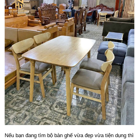
Nếu bạn đang tìm bộ bàn ghế vừa đẹp vừa tiện dụng thì