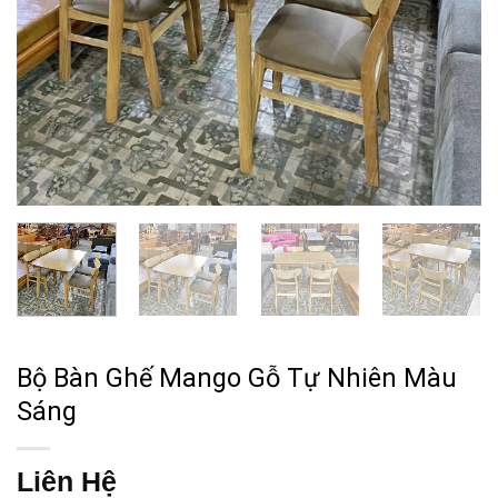
Bộ Bàn Ghế Mango Gỗ Tự Nhiên Màu
Sáng
Liên Hệ