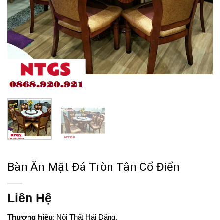
Bàn Ăn Mặt Đá Tròn Tân Cổ Điển
Liên Hệ
Thương hiệu
: Nội Thất Hải Đăng.