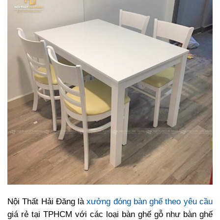
Nội Thất Hải Đăng là
xưởng đóng bàn ghế theo yêu cầu
giá rẻ tại TPHCM với các loại bàn ghế gỗ như bàn ghế