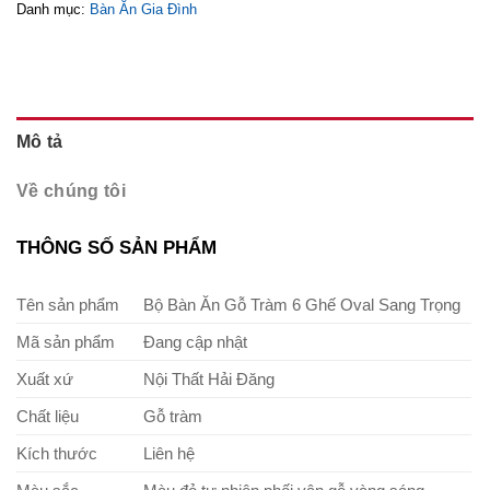
Danh mục:
Bàn Ăn Gia Đình
Mô tả
Về chúng tôi
THÔNG SỐ SẢN PHẨM
Tên sản phẩm
Bộ Bàn Ăn Gỗ Tràm 6 Ghế Oval Sang Trọng
Mã sản phẩm
Đang cập nhật
Xuất xứ
Nội Thất Hải Đăng
Chất liệu
Gỗ tràm
Kích thước
Liên hệ