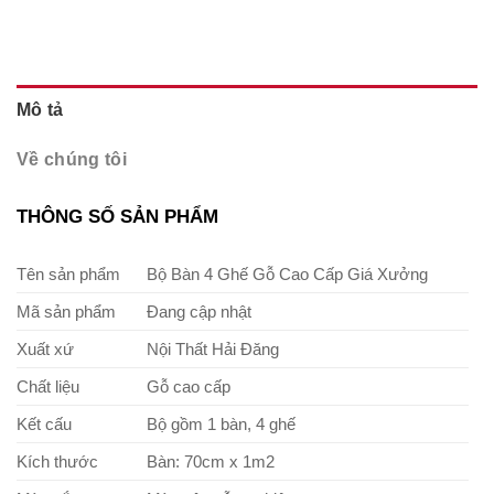
Mô tả
Về chúng tôi
THÔNG SỐ SẢN PHẨM
Tên sản phẩm
Bộ Bàn 4 Ghế Gỗ Cao Cấp Giá Xưởng
Mã sản phẩm
Đang cập nhật
Xuất xứ
Nội Thất Hải Đăng
Chất liệu
Gỗ cao cấp
Kết cấu
Bộ gồm 1 bàn, 4 ghế
Kích thước
Bàn: 70cm x 1m2