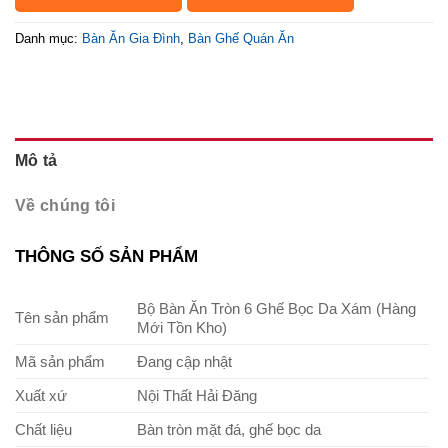
Danh mục:
Bàn Ăn Gia Đình
,
Bàn Ghế Quán Ăn
Mô tả
Về chúng tôi
THÔNG SỐ SẢN PHẨM
Bộ Bàn Ăn Tròn 6 Ghế Bọc Da Xám (Hàng
Tên sản phẩm
Mới Tồn Kho)
Mã sản phẩm
Đang cập nhật
Xuất xứ
Nội Thất Hải Đăng
Chất liệu
Bàn tròn mặt đá, ghế bọc da