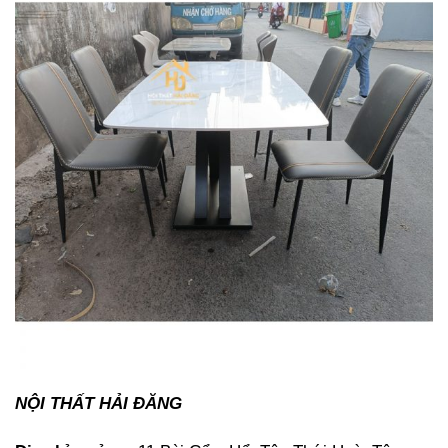
NỘI THẤT HẢI ĐĂNG