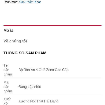
Danh mục:
Sản Phẩm Khác
Mô tả
Về chúng tôi
THÔNG SỐ SẢN PHẨM
Tên
sản
Bộ Bàn Ăn 4 Ghế Zena Cao Cấp
phẩm
Mã
sản
Đang cập nhật
phẩm
Xuất
Xưởng Nội Thất Hải Đăng
xứ