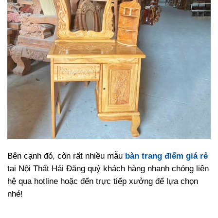
Bên cạnh đó, còn rất nhiều mẫu
bàn trang điểm giá rẻ
tại Nội Thất Hải Đăng quý khách hàng nhanh chóng liên
hệ qua hotline hoặc đến trực tiếp xưởng để lựa chọn
nhé!