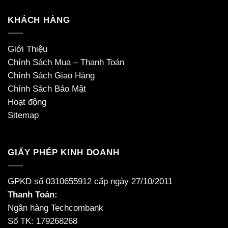
KHÁCH HÀNG
Giới Thiệu
Chính Sách Mua – Thanh Toán
Chính Sách Giao Hàng
Chính Sách Bảo Mật
Hoạt động
Sitemap
GIẤY PHÉP KINH DOANH
GPKD số 0310655912 cấp ngày 27/10/2011
Thanh Toán:
Ngân hàng Techcombank
Số TK: 179268268