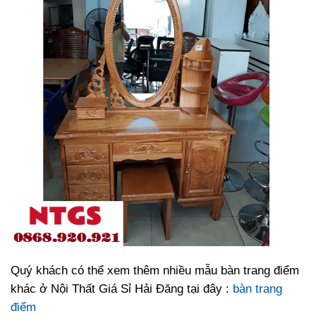
Quý khách có thể xem thêm nhiều mẫu bàn trang điểm
khác ở Nội Thất Giá Sỉ Hải Đăng tại đây :
bàn trang
điểm