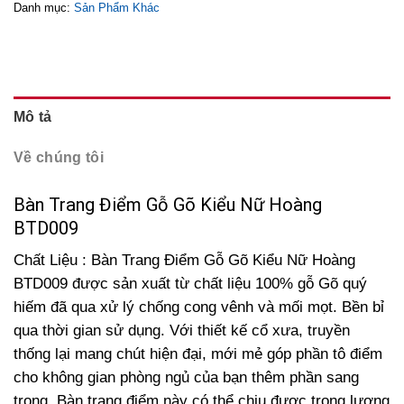
Danh mục:
Sản Phẩm Khác
Mô tả
Về chúng tôi
Bàn Trang Điểm Gỗ Gõ Kiểu Nữ Hoàng
BTD009
Chất Liệu : Bàn Trang Điểm Gỗ Gõ Kiểu Nữ Hoàng
BTD009 được sản xuất từ chất liệu 100% gỗ Gõ quý
hiếm đã qua xử lý chống cong vênh và mối mọt. Bền bỉ
qua thời gian sử dụng. Với thiết kế cổ xưa, truyền
thống lại mang chút hiện đại, mới mẻ góp phần tô điểm
cho không gian phòng ngủ của bạn thêm phần sang
trọng. Bàn trang điểm này có thể chịu được trọng lượng