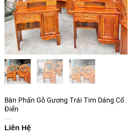
Bàn Phấn Gỗ Gương Trái Tim Dáng Cổ
Điển
Liên Hệ