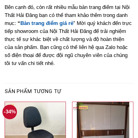
Bên cạnh đó, còn rất nhiều mẫu bàn trang điểm tại Nội
Thất Hải Đăng bạn có thể tham khảo thêm trong danh
mục:
“
Bàn trang điểm giá rẻ
” Mời quý khách đến trực
tiếp showroom của Nội Thất Hải Đăng để trải nghiệm
thực tế sự khác biệt về chất lượng và độ hoàn thiện
của sản phẩm. Bạn cũng có thể liên hệ qua Zalo hoặc
số điện thoại để được đội ngũ chuyên viên của chúng
tôi tư vấn chi tiết nhé.
SẢN PHẨM TƯƠNG TỰ
-34%