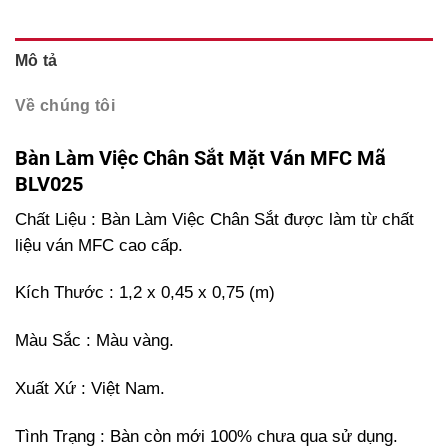
Mô tả
Về chúng tôi
Bàn Làm Việc Chân Sắt Mặt Ván MFC Mã
BLV025
Chất Liệu : Bàn Làm Việc Chân Sắt được làm từ chất
liệu ván MFC cao cấp.
Kích Thước : 1,2 x 0,45 x 0,75 (m)
Màu Sắc : Màu vàng.
Xuất Xứ : Việt Nam.
Tình Trạng : Bàn còn mới 100% chưa qua sử dụng.