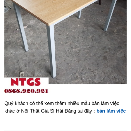
Quý khách có thể xem thêm nhiều mẫu bàn làm việc
khác ở Nội Thất Giá Sỉ Hải Đăng tại đây :
bàn làm việc