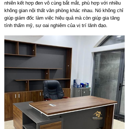
nhiên kết hợp đen vô cùng bắt mắt, phù hợp với nhiều
không gian nội thất văn phòng khác nhau. Nó không chỉ
giúp giám đốc làm việc hiệu quả mà còn giúp gia tăng
tính thẩm mỹ, sự oai nghiêm của vị trí lãnh đạo.