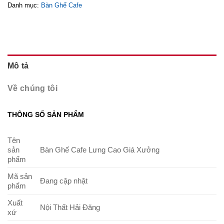
Danh mục:
Bàn Ghế Cafe
Mô tả
Về chúng tôi
THÔNG SỐ SẢN PHẨM
Tên
sản
Bàn Ghế Cafe Lưng Cao Giá Xưởng
phẩm
Mã sản
Đang cập nhật
phẩm
Xuất
Nội Thất Hải Đăng
xứ