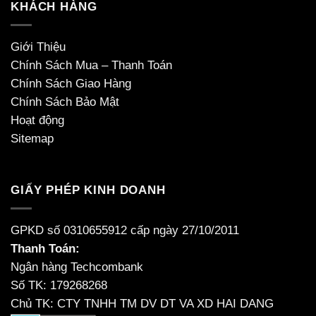
KHÁCH HÀNG
Giới Thiệu
Chính Sách Mua – Thanh Toán
Chính Sách Giao Hàng
Chính Sách Bảo Mật
Hoạt động
Sitemap
GIẤY PHÉP KINH DOANH
GPKD số 0310655912 cấp ngày 27/10/2011
Thanh Toán:
Ngân hàng Techcombank
Số TK: 179268268
Chủ TK: CTY TNHH TM DV DT VA XD HAI DANG