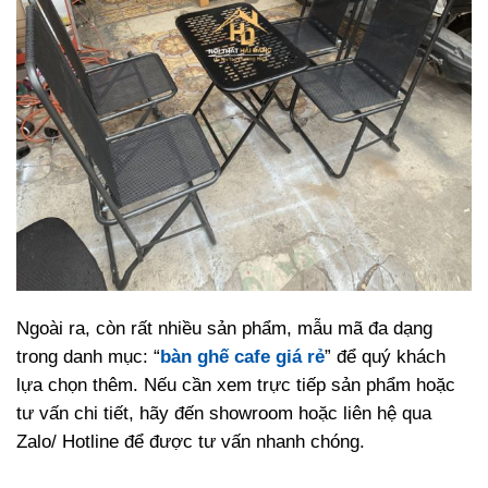
Ngoài ra, còn rất nhiều sản phẩm, mẫu mã đa dạng
trong danh mục: “
bàn ghế cafe giá rẻ
” để quý khách
lựa chọn thêm. Nếu cần xem trực tiếp sản phẩm hoặc
tư vấn chi tiết, hãy đến showroom hoặc liên hệ qua
Zalo/ Hotline để được tư vấn nhanh chóng.