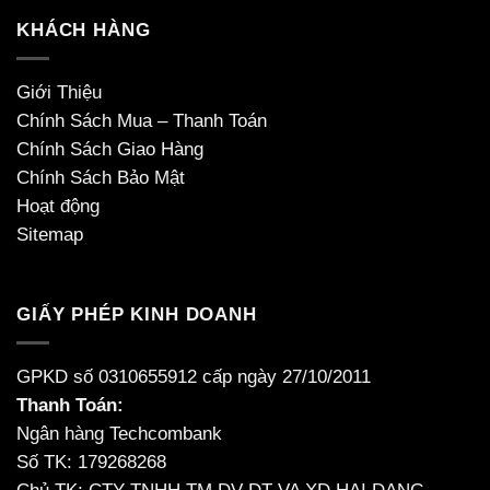
KHÁCH HÀNG
Giới Thiệu
Chính Sách Mua – Thanh Toán
Chính Sách Giao Hàng
Chính Sách Bảo Mật
Hoạt động
Sitemap
GIẤY PHÉP KINH DOANH
GPKD số 0310655912 cấp ngày 27/10/2011
Thanh Toán:
Ngân hàng Techcombank
Số TK: 179268268