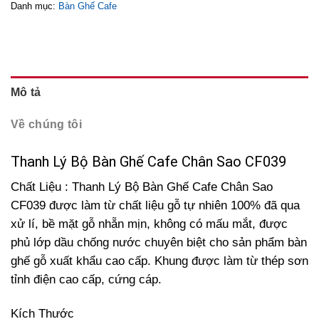
Danh mục:
Bàn Ghế Cafe
Mô tả
Về chúng tôi
Thanh Lý Bộ Bàn Ghế Cafe Chân Sao CF039
Chất Liệu : Thanh Lý Bộ Bàn Ghế Cafe Chân Sao
CF039 được làm từ chất liệu gỗ tự nhiên 100% đã qua
xử lí, bề mặt gỗ nhẵn mịn, không có mấu mắt, được
phủ lớp dầu chống nước chuyên biệt cho sản phẩm bàn
ghế gỗ xuất khẩu cao cấp. Khung được làm từ thép sơn
tỉnh điện cao cấp, cứng cáp.
Kích Thước