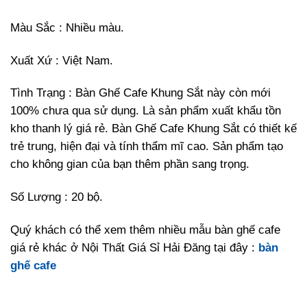
Màu Sắc : Nhiều màu.
Xuất Xứ : Việt Nam.
Tình Trạng : Bàn Ghế Cafe Khung Sắt này còn mới
100% chưa qua sử dụng. Là sản phẩm xuất khẩu tồn
kho thanh lý giá rẻ. Bàn Ghế Cafe Khung Sắt có thiết kế
trẻ trung, hiện đại và tính thẩm mĩ cao. Sản phẩm tạo
cho không gian của bạn thêm phần sang trọng.
Số Lượng : 20 bộ.
Quý khách có thể xem thêm nhiều mẫu bàn ghế cafe
giá rẻ khác ở Nội Thất Giá Sỉ Hải Đăng tại đây :
bàn
ghế cafe