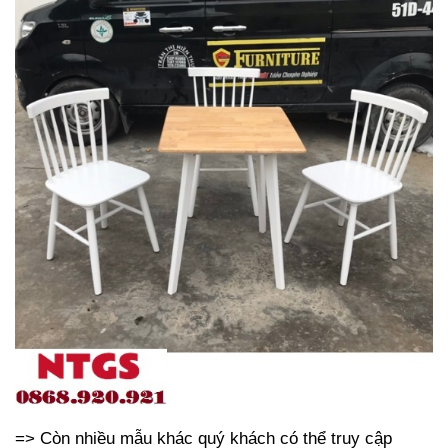
=> Còn nhiều mẫu khác quý khách có thể truy cập