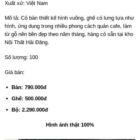
Xuất xứ: Việt Nam
Mô tả: Có bàn thiết kế hình vuông, ghế có lưng tựa như
hình, ứng dụng trong nhiều phong cách quán cafe, làm
từ gỗ nên bền đẹp theo năm tháng, hàng có sẵn tại kho
Nội Thất Hải Đăng.
Số lượng: 100
Giá bán:
Bàn: 790.000đ
Ghế: 500.000đ
Bộ: 2.290.000đ
Hình ảnh thật 100%