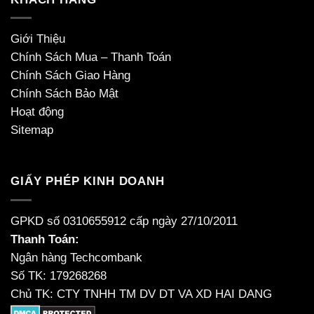
Giới Thiệu
Chính Sách Mua – Thanh Toán
Chính Sách Giao Hàng
Chính Sách Bảo Mật
Hoạt động
Sitemap
GIẤY PHÉP KINH DOANH
GPKD số 0310655912 cấp ngày 27/10/2011
Thanh Toán:
Ngân hàng Techcombank
Số TK: 179268268
Chủ TK: CTY TNHH TM DV DT VA XD HAI DANG