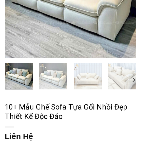
10+ Mẫu Ghế Sofa Tựa Gối Nhồi Đẹp
Thiết Kế Độc Đáo
Liên Hệ