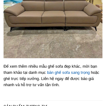
Để xem thêm nhiều mẫu ghế sofa đẹp khác, mời bạn
tham khảo tại danh mục
bàn ghế sofa sang trọng
hoặc
ghé trực tiếp xưởng. Liên hệ ngay để được báo giá
nhanh và hỗ trợ tư vấn tận tình.