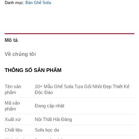
Danh mục:
Bàn Ghế Sofa
Mô tả
Về chúng tôi
THÔNG SỐ SẢN PHẨM
Tên sản
10+ Mẫu Ghế Sofa Tựa Gối Nhồi Đẹp Thiết Kế
phẩm
Độc Đáo
Mã sản
Đang cập nhật
phẩm
Xuất xứ
Nội Thất Hải Đăng
Chất liệu
Sofa bọc da