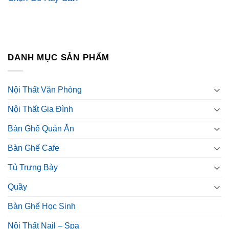
DANH MỤC SẢN PHẨM
Nội Thất Văn Phòng
Nội Thất Gia Đình
Bàn Ghế Quán Ăn
Bàn Ghế Cafe
Tủ Trưng Bày
Quầy
Bàn Ghế Học Sinh
Nội Thất Nail – Spa