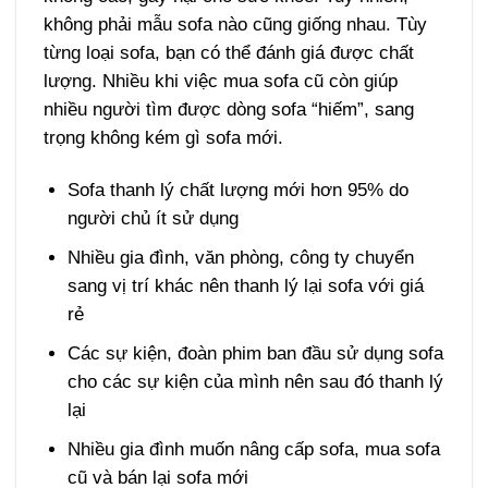
không phải mẫu sofa nào cũng giống nhau. Tùy
từng loại sofa, bạn có thể đánh giá được chất
lượng. Nhiều khi việc mua sofa cũ còn giúp
nhiều người tìm được dòng sofa “hiếm”, sang
trọng không kém gì sofa mới.
Sofa thanh lý chất lượng mới hơn 95% do
người chủ ít sử dụng
Nhiều gia đình, văn phòng, công ty chuyển
sang vị trí khác nên thanh lý lại sofa với giá
rẻ
Các sự kiện, đoàn phim ban đầu sử dụng sofa
cho các sự kiện của mình nên sau đó thanh lý
lại
Nhiều gia đình muốn nâng cấp sofa, mua sofa
cũ và bán lại sofa mới