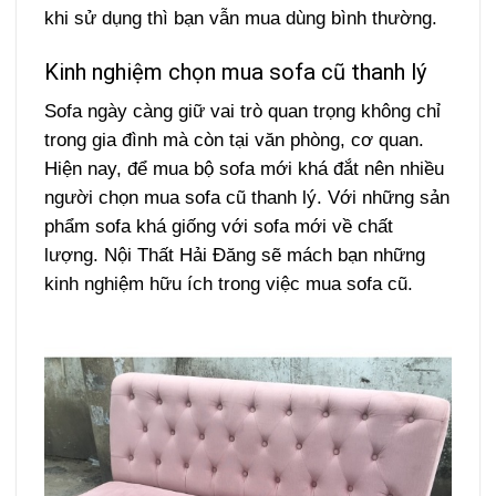
khi sử dụng thì bạn vẫn mua dùng bình thường.
Kinh nghiệm chọn mua sofa cũ thanh lý
Sofa ngày càng giữ vai trò quan trọng không chỉ
trong gia đình mà còn tại văn phòng, cơ quan.
Hiện nay, để mua bộ sofa mới khá đắt nên nhiều
người chọn mua sofa cũ thanh lý. Với những sản
phẩm sofa khá giống với sofa mới về chất
lượng. Nội Thất Hải Đăng sẽ mách bạn những
kinh nghiệm hữu ích trong việc mua sofa cũ.