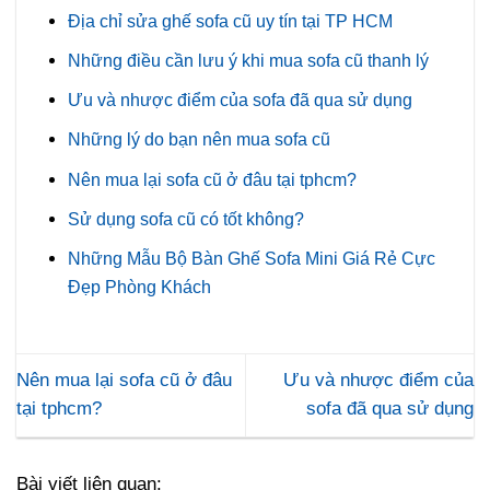
Địa chỉ sửa ghế sofa cũ uy tín tại TP HCM
Những điều cần lưu ý khi mua sofa cũ thanh lý
Ưu và nhược điểm của sofa đã qua sử dụng
Những lý do bạn nên mua sofa cũ
Nên mua lại sofa cũ ở đâu tại tphcm?
Sử dụng sofa cũ có tốt không?
Những Mẫu Bộ Bàn Ghế Sofa Mini Giá Rẻ Cực
Đẹp Phòng Khách
Nên mua lại sofa cũ ở đâu
Ưu và nhược điểm của
tại tphcm?
sofa đã qua sử dụng
Bài viết liên quan: