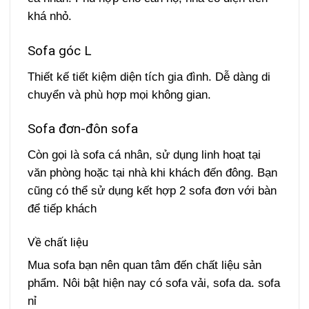
khá nhỏ.
Sofa góc L
Thiết kế tiết kiệm diện tích gia đình. Dễ dàng di
chuyển và phù hợp mọi không gian.
Sofa đơn-đôn sofa
Còn gọi là sofa cá nhân, sử dụng linh hoạt tại
văn phòng hoặc tại nhà khi khách đến đông. Bạn
cũng có thể sử dụng kết hợp 2 sofa đơn với bàn
để tiếp khách
Về chất liệu
Mua sofa bạn nên quan tâm đến chất liệu sản
phẩm. Nôi bật hiện nay có sofa vải, sofa da. sofa
nỉ