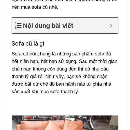
nên mua sofa cũ nhé.
Nội dung bài viết
Sofa cũ là gì
Sofa cũ nói chung là những sản phẩm sofa đã
hết niên hạn, hết hạn sử dụng. Sau một thời gian
chủ nhân không còn dùng đến thì có nhu cầu
thanh lý giá rẻ. Như vậy, bạn sẽ không nhận
được bất cứ chế độ bản hành nào từ phía nhà
sản xuất khi mua sofa thanh lý.