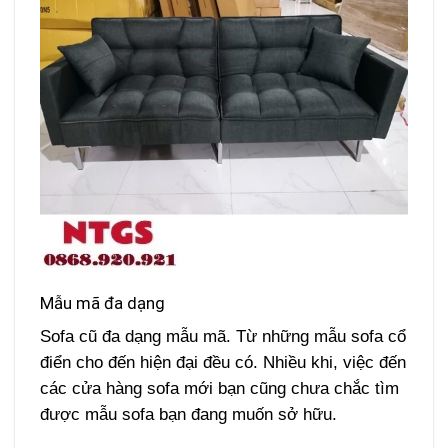
Mẫu mã đa dạng
Sofa cũ đa dạng mẫu mã. Từ những mẫu sofa cổ
điển cho đến hiện đại đều có. Nhiều khi, việc đến
các cửa hàng sofa mới bạn cũng chưa chắc tìm
được mẫu sofa bạn đang muốn sở hữu.